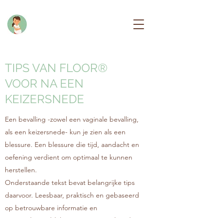
TIPS VAN FLOOR®
VOOR NA EEN
KEIZERSNEDE
Een bevalling -zowel een vaginale bevalling,
als een keizersnede- kun je zien als een
blessure. Een blessure die tijd, aandacht en
oefening verdient om optimaal te kunnen
herstellen.
Onderstaande tekst bevat belangrijke tips
daarvoor. Leesbaar, praktisch en gebaseerd
op betrouwbare informatie en