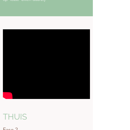
THUIS
Fase 2