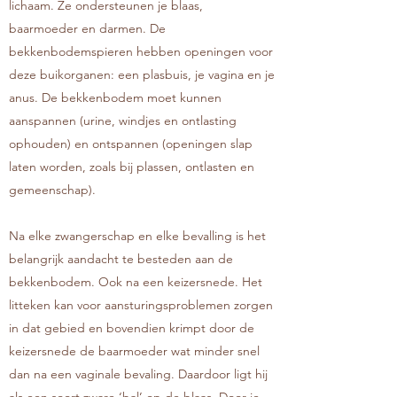
lichaam. Ze ondersteunen je blaas,
baarmoeder en darmen. De
bekkenbodemspieren hebben openingen voor
deze buikorganen: een plasbuis, je vagina en je
anus. De bekkenbodem moet kunnen
aanspannen (urine, windjes en ontlasting
ophouden) en ontspannen (openingen slap
laten worden, zoals bij plassen, ontlasten en
gemeenschap).
Na elke zwangerschap en elke bevalling is het
belangrijk aandacht te besteden aan de
bekkenbodem. Ook na een keizersnede. Het
litteken kan voor aansturingsproblemen zorgen
in dat gebied en bovendien krimpt door de
keizersnede de baarmoeder wat minder snel
dan na een vaginale bevaling. Daardoor ligt hij