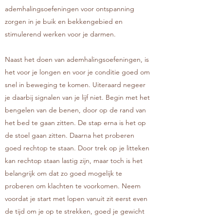
ademhalingsoefeningen voor ontspanning
zorgen in je buik en bekkengebied en
stimulerend werken voor je darmen.
Naast het doen van ademhalingsoefeningen, is
het voor je longen en voor je conditie goed om
snel in beweging te komen. Uiteraard negeer
je daarbij signalen van je lijf niet. Begin met het
bengelen van de benen, door op de rand van
het bed te gaan zitten. De stap erna is het op
de stoel gaan zitten. Daarna het proberen
goed rechtop te staan. Door trek op je litteken
kan rechtop staan lastig zijn, maar toch is het
belangrijk om dat zo goed mogelijk te
proberen om klachten te voorkomen. Neem
voordat je start met lopen vanuit zit eerst even
de tijd om je op te strekken, goed je gewicht